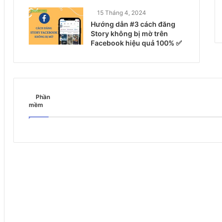
15 Tháng 4, 2024
Hướng dẫn #3 cách đăng
Story không bị mờ trên
Facebook hiệu quả 100% ✅
Phần
mềm