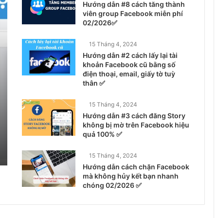
Hướng dẫn #8 cách tăng thành
viên group Facebook miễn phí
02/2026✅
15 Tháng 4, 2024
Hướng dẫn #2 cách lấy lại tài
khoản Facebook cũ bằng số
điện thoại, email, giấy tờ tuỳ
thân ✅
15 Tháng 4, 2024
Hướng dẫn #3 cách đăng Story
không bị mờ trên Facebook hiệu
quả 100% ✅
15 Tháng 4, 2024
Hướng dẫn cách chặn Facebook
mà không hủy kết bạn nhanh
chóng 02/2026 ✅