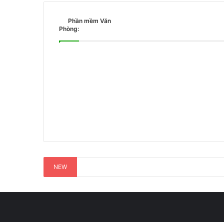
Phần mềm Văn
Phòng:
NEW