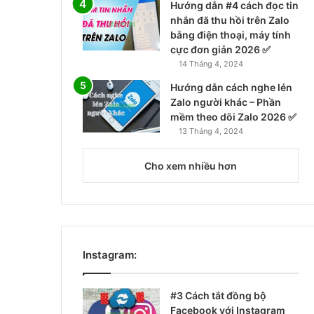
Hướng dẫn #4 cách đọc tin
nhắn đã thu hồi trên Zalo
bằng điện thoại, máy tính
cực đơn giản 2026 ✅
14 Tháng 4, 2024
Hướng dẫn cách nghe lén
Zalo người khác – Phần
mềm theo dõi Zalo 2026 ✅
13 Tháng 4, 2024
Cho xem nhiều hơn
Instagram:
#3 Cách tắt đồng bộ
Facebook với Instagram