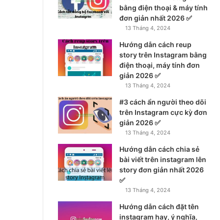
bằng điện thoại & máy tính
đơn giản nhất 2026 ✅
13 Tháng 4, 2024
Hướng dẫn cách reup
story trên Instagram bằng
điện thoại, máy tính đơn
giản 2026 ✅
13 Tháng 4, 2024
#3 cách ẩn người theo dõi
trên Instagram cực kỳ đơn
giản 2026 ✅
13 Tháng 4, 2024
Hướng dẫn cách chia sẻ
bài viết trên instagram lên
story đơn giản nhất 2026
✅
13 Tháng 4, 2024
Hướng dẫn cách đặt tên
instagram hay, ý nghĩa,