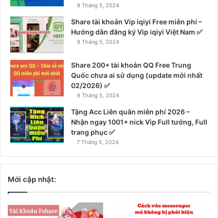
9 Tháng 5, 2024
Share tài khoản Vip iqiyi Free miễn phí –
Hướng dẫn đăng ký Vip iqiyi Việt Nam ✅
9 Tháng 5, 2024
Share 200+ tài khoản QQ Free Trung
Quốc chưa ai sử dụng (update mới nhất
02/2026) ✅
9 Tháng 5, 2024
Tặng Acc Liên quân miễn phí 2026 –
Nhận ngay 1001+ nick Vip Full tướng, Full
trang phục ✅
7 Tháng 5, 2024
Mới cập nhật: