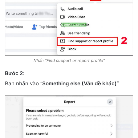
Nhấn “Find support or report profile”
Bước 2:
Bạn nhấn vào “
Something else (Vấn đề khác)
“.