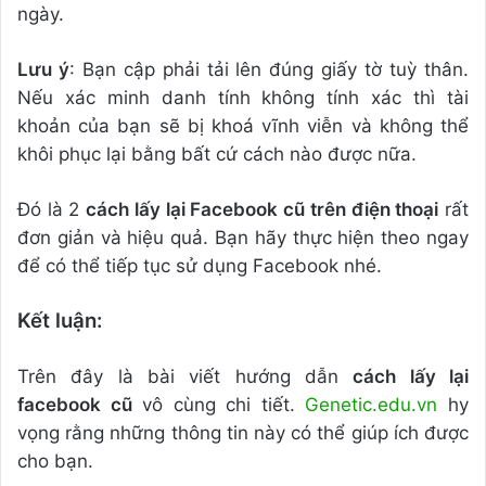
ngày.
Lưu ý
: Bạn cập phải tải lên đúng giấy tờ tuỳ thân.
Nếu xác minh danh tính không tính xác thì tài
khoản của bạn sẽ bị khoá vĩnh viễn và không thể
khôi phục lại bằng bất cứ cách nào được nữa.
Đó là 2
cách lấy lại Facebook cũ trên điện thoại
rất
đơn giản và hiệu quả. Bạn hãy thực hiện theo ngay
để có thể tiếp tục sử dụng Facebook nhé.
Kết luận:
Trên đây là bài viết hướng dẫn
cách lấy lại
facebook cũ
vô cùng chi tiết.
Genetic.edu.vn
hy
vọng rằng những thông tin này có thể giúp ích được
cho bạn.