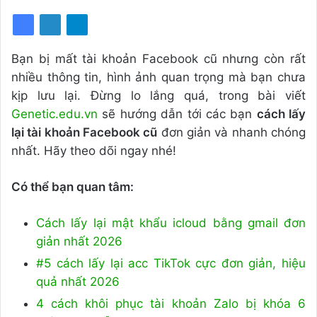
Bạn bị mất tài khoản Facebook cũ nhưng còn rất
nhiều thông tin, hình ảnh quan trọng mà bạn chưa
kịp lưu lại. Đừng lo lắng quá, trong bài viết
Genetic.edu.vn
sẽ hướng dẫn tới các bạn
cách lấy
lại tài khoản Facebook cũ
đơn giản và nhanh chóng
nhất. Hãy theo dõi ngay nhé!
Có thể bạn quan tâm:
Cách lấy lại mật khẩu icloud bằng gmail đơn
giản nhất 2026
#5 cách lấy lại acc TikTok cực đơn giản, hiệu
quả nhất 2026
4 cách khôi phục tài khoản Zalo bị khóa 6