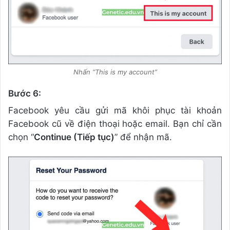
Nhấn “This is my account”
Bước 6:
Facebook yêu cầu gửi mã khôi phục tài khoản
Facebook cũ về điện thoại hoặc email. Bạn chỉ cần
chọn “
Continue (Tiếp tục)
” để nhận mã.