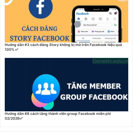
Hướng dẫn #3 cách đăng Story không bị mờ trên Facebook hiệu quả
100% ✅
Hướng dẫn #8 cách tăng thành viên group Facebook miễn phí
02/2026✅