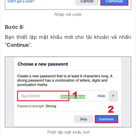
Nhập mã code
Bước 8:
Bạn thiết lập mật khẩu mới cho tài khoản và nhấn
“
Continue
“.
Thiết lập mật khẩu mới