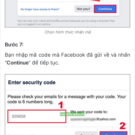
Chọn hình thức nhận mã
Bước 7:
Bạn nhập mã code mà Facebook đã gửi về và nhấn
“
Continue
” để tiếp tục.