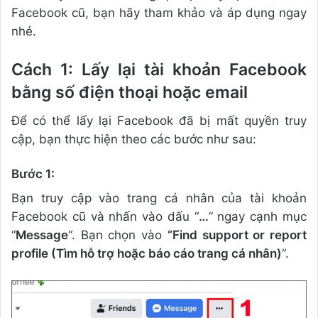
Facebook cũ, bạn hãy tham khảo và áp dụng ngay
nhé.
Cách 1: Lấy lại tài khoản Facebook
bằng số điện thoại hoặc email
Để có thể lấy lại Facebook đã bị mất quyền truy
cập, bạn thực hiện theo các bước như sau:
Bước 1:
Bạn truy cập vào trang cá nhân của tài khoản
Facebook cũ và nhấn vào dấu “
…
” ngay cạnh mục
“
Message
“. Bạn chọn vào
“Find support or report
profile (Tìm hỗ trợ hoặc báo cáo trang cá nhân)
“.