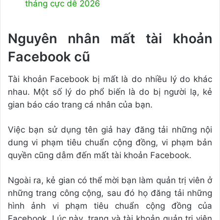
tháng cực dễ 2026
Nguyên nhân mất tài khoản
Facebook cũ
Tài khoản Facebook bị mất là do nhiều lý do khác
nhau. Một số lý do phổ biến là do bị người lạ, kẻ
gian báo cáo trang cá nhân của bạn.
Việc bạn sử dụng tên giả hay đăng tải những nội
dung vi phạm tiêu chuẩn cộng đồng, vi phạm bản
quyền cũng dẫm đến mất tài khoản Facebook.
Ngoài ra, kẻ gian có thể mời bạn làm quản trị viên ở
những trang công cộng, sau đó họ đăng tải những
hình ảnh vi phạm tiêu chuẩn cộng đồng của
Facebook. Lúc này, trang và tài khoản quản trị viên