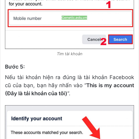
Tìm tài khoản
Bước 5:
Nếu tài khoản hiện ra đúng là tài khoản Facebook
cũ của bạn, bạn hãy nhấn vào “
This is my account
(Đây là tải khoản của tôi)
“.