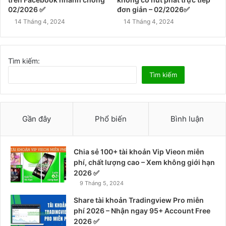
02/2026 ✅
đơn giản – 02/2026✅
14 Tháng 4, 2024
14 Tháng 4, 2024
Tìm kiếm:
Tìm kiếm
Gần đây
Phổ biến
Bình luận
Chia sẻ 100+ tài khoản Vip Vieon miễn
phí, chất lượng cao – Xem không giới hạn
2026 ✅
9 Tháng 5, 2024
Share tài khoản Tradingview Pro miễn
phí 2026 – Nhận ngay 95+ Account Free
2026 ✅