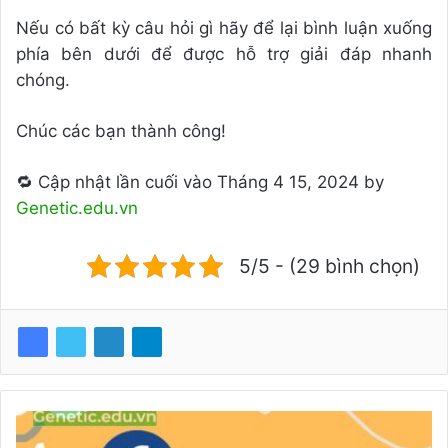
Nếu có bất kỳ câu hỏi gì hãy để lại bình luận xuống
phía bên dưới để được hỗ trợ giải đáp nhanh
chóng.
Chúc các bạn thành công!
🔁 Cập nhật lần cuối vào Tháng 4 15, 2024 by
Genetic.edu.vn
5/5 - (29 bình chọn)