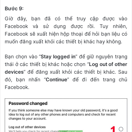
Bước 9:
Giờ đây, bạn đã có thể truy cập được vào
Facebook và sử dụng được rồi. Tuy nhiên,
Facebook sẽ xuất hiện hộp thoại để hỏi bạn liệu có
muốn đăng xuất khỏi các thiết bị khác hay không.
Bạn chọn vào “
Stay logged in
” để giữ nguyên trạng
thái ở các thiết bị khác hoặc chọn “
Log out of other
devices
” để đăng xuất khỏi các thiết bị khác. Sau
đó, bạn nhấn “
Continue
” để đi đến trang chủ
Facebook.