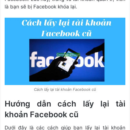
là bạn sẽ bị Facebook khóa lại.
Cách lấy lại tài khoản Facebook cũ
Hướng dẫn cách lấy lại tài
khoản Facebook cũ
Dưới đây là các cách giúp bạn lấy lại tài khoản