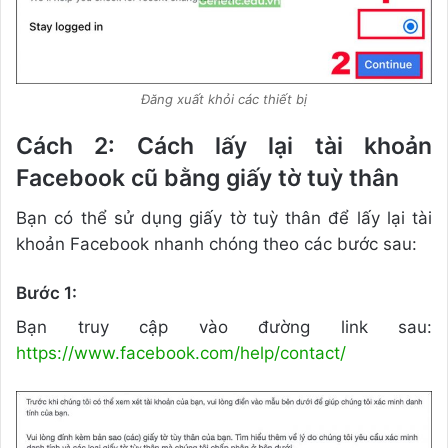
Đăng xuất khỏi các thiết bị
Cách 2: Cách lấy lại tài khoản
Facebook cũ bằng giấy tờ tuỳ thân
Bạn có thể sử dụng giấy tờ tuỳ thân để lấy lại tài
khoản Facebook nhanh chóng theo các bước sau:
Bước 1:
Bạn truy cập vào đường link sau:
https://www.facebook.com/help/contact/