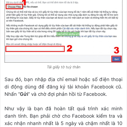
Tải giấy tờ tuỳ thân
Sau đó, bạn nhập địa chỉ email hoặc số điện thoại
di động dùng để đăng ký tài khoản Facebook cũ.
Nhấn “
Gửi
” và chờ đợi phản hồi từ Facebook.
Như vậy là bạn đã hoàn tất quá trình xác minh
danh tính. Bạn phải chờ cho Facebook kiểm tra và
xác nhận nhanh nhất là 5 ngày và chậm nhất là 10