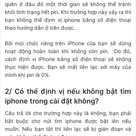
quên ở đâu đó một thời gian sẽ không thể tránh
khỏi tình trạng hết pin. Khi trường hợp này xảy ra thì
bạn không thể định vị iphone bằng số điện thoại
theo hướng dẫn ở trên được.
Bởi mọi chức năng trên iPhone của bạn sẽ dừng
hoạt động hoàn toàn khi không còn pin. Do đó,
cách định vị iPhone bằng số điện thoại sẽ không
thực hiện được. Bạn sẽ mất liên lạc với máy của
mình khi pin là 0%.
2/ Có thể định vị nếu không bật tìm
iphone trong cài đặt không?
Câu trả lời cho trường hợp này là không, bạn phải
bắt buộc cho nút tìm iphone được bật lên nếu
muốn. Nếu bạn tắt thì liên lạc sẽ bị gián đoạn và