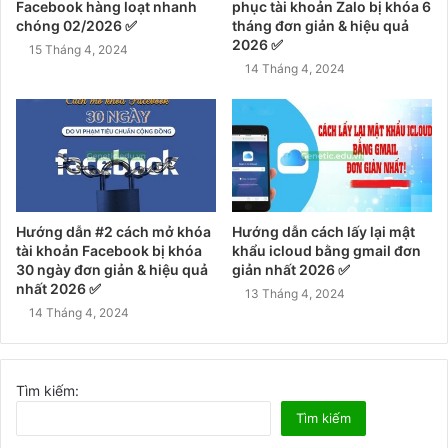
Facebook hàng loạt nhanh
phục tài khoản Zalo bị khóa 6
chóng 02/2026 ✅
tháng đơn giản & hiệu quả
2026 ✅
15 Tháng 4, 2024
14 Tháng 4, 2024
Hướng dẫn #2 cách mở khóa
Hướng dẫn cách lấy lại mật
tài khoản Facebook bị khóa
khẩu icloud bằng gmail đơn
30 ngày đơn giản & hiệu quả
giản nhất 2026 ✅
nhất 2026 ✅
13 Tháng 4, 2024
14 Tháng 4, 2024
Tìm kiếm:
Tìm kiếm