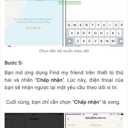
Chọn liên hệ muốn theo dõi
Bước 5:
Bạn mở ứng dụng Find my friend trên thiết bị thứ
hai và nhấn “
Chấp nhận
”. Lúc này, điện thoại của
bạn sẽ nhận ngược lại một yêu cầu theo dõi vị trí.
Cuối cùng, bạn chỉ cần chọn “
Chấp nhận
” là xong.