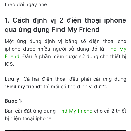
theo dõi ngay nhé.
1. Cách định vị 2 điện thoại iphone
qua ứng dụng Find My Friend
Một ứng dụng định vị bằng số điện thoại cho
iphone được nhiều người sử dụng đó là
Find My
Friend
. Đâu là phần mềm được sử dụng cho thiết bị
IOS.
Lưu ý
: Cả hai điện thoại đều phải cài ứng dụng
“
Find my friend”
thì mới có thể định vị được
.
Bước 1:
Bạn cài đặt ứng dụng
Find My Friend
cho cả 2 thiết
bị điện thoại iphone.