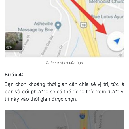
Chia sẻ vị trí của bạn
Bước 4:
Bạn chọn khoảng thời gian cần chia sẻ vị trí, tức là
bạn và đối phương sẽ có thể đồng thời xem được vị
trí này vào thời gian được chọn.