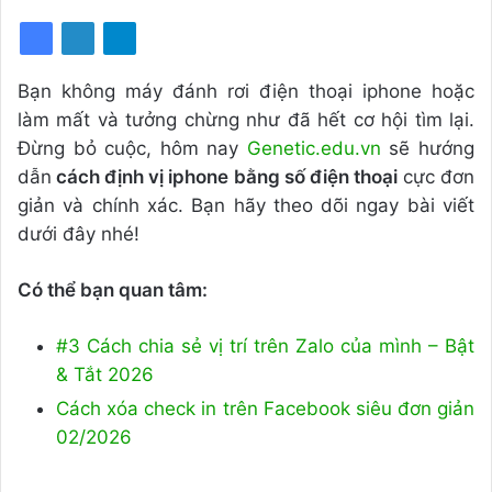
Bạn không máy đánh rơi điện thoại iphone hoặc
làm mất và tưởng chừng như đã hết cơ hội tìm lại.
Đừng bỏ cuộc, hôm nay
Genetic.edu.vn
sẽ hướng
dẫn
cách định vị iphone bằng số điện thoại
cực đơn
giản và chính xác. Bạn hãy theo dõi ngay bài viết
dưới đây nhé!
Có thể bạn quan tâm:
#3 Cách chia sẻ vị trí trên Zalo của mình – Bật
& Tắt 2026
Cách xóa check in trên Facebook siêu đơn giản
02/2026