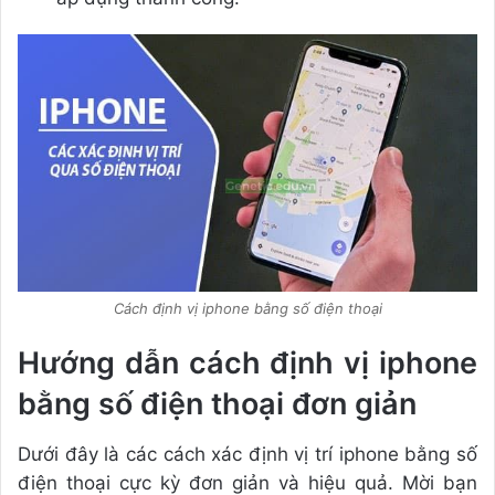
Cách định vị iphone bằng số điện thoại
Hướng dẫn cách định vị iphone
bằng số điện thoại đơn giản
Dưới đây là các cách xác định vị trí iphone bằng số
điện thoại cực kỳ đơn giản và hiệu quả. Mời bạn