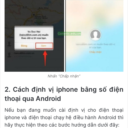
Nhấn “Chấp nhận”
2. Cách định vị iphone bằng số điện
thoại qua Android
Nếu bạn đang muốn cài định vị cho điện thoại
iphone và điện thoại chạy hệ điều hành Android thì
hãy thực hiện theo các bước hướng dẫn dưới đây: