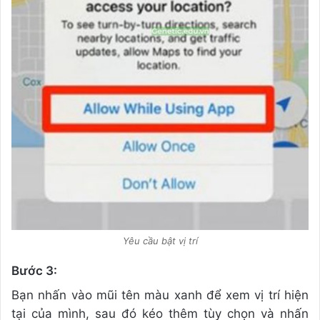
Yêu cầu bật vị trí
Bước 3:
Bạn nhấn vào mũi tên màu xanh để xem vị trí hiện
tại của mình, sau đó kéo thêm tùy chọn và nhấn