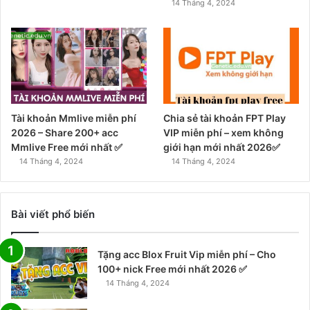
14 Tháng 4, 2024
Tài khoản Mmlive miễn phí
Chia sẻ tài khoản FPT Play
2026 – Share 200+ acc
VIP miễn phí – xem không
Mmlive Free mới nhất ✅
giới hạn mới nhất 2026✅
14 Tháng 4, 2024
14 Tháng 4, 2024
Bài viết phổ biến
Tặng acc Blox Fruit Vip miễn phí – Cho
100+ nick Free mới nhất 2026 ✅
14 Tháng 4, 2024