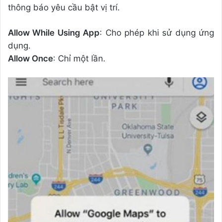
thông báo yêu cầu bật vị trí.
Allow While Using App
: Cho phép khi sử dụng ứng
dụng.
Allow Once
: Chỉ một lần.