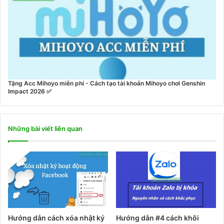
Tặng Acc Mihoyo miễn phí - Cách tạo tài khoản Mihoyo chơi Genshin
Impact 2026 ✅
Những bài viết liên quan
Hướng dẫn cách xóa nhật ký
Hướng dẫn #4 cách khôi