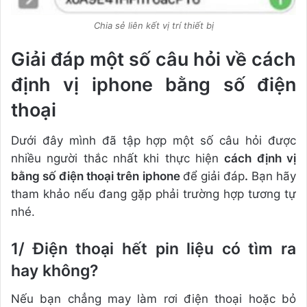
Chia sẻ liên kết vị trí thiết bị
Giải đáp một số câu hỏi về cách
định vị iphone bằng số điện
thoại
Dưới đây mình đã tập hợp một số câu hỏi được
nhiều người thắc nhất khi thực hiện
cách định vị
bằng số điện thoại trên iphone
để giải đáp
.
Bạn hãy
tham khảo nếu đang gặp phải trường hợp tương tự
nhé.
1/ Điện thoại hết pin liệu có tìm ra
hay không?
Nếu bạn chẳng may làm rơi điện thoại hoặc bỏ