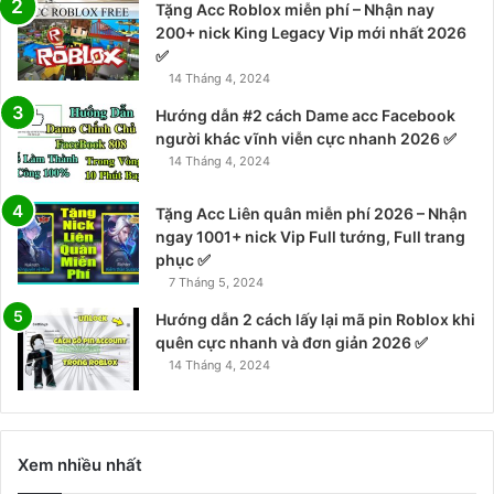
Tặng Acc Roblox miễn phí – Nhận nay
200+ nick King Legacy Vip mới nhất 2026
✅
14 Tháng 4, 2024
Hướng dẫn #2 cách Dame acc Facebook
người khác vĩnh viễn cực nhanh 2026 ✅
14 Tháng 4, 2024
Tặng Acc Liên quân miễn phí 2026 – Nhận
ngay 1001+ nick Vip Full tướng, Full trang
phục ✅
7 Tháng 5, 2024
Hướng dẫn 2 cách lấy lại mã pin Roblox khi
quên cực nhanh và đơn giản 2026 ✅
14 Tháng 4, 2024
Xem nhiều nhất