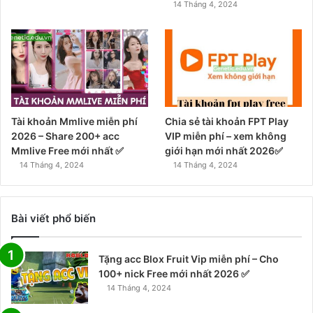
14 Tháng 4, 2024
Tài khoản Mmlive miễn phí
Chia sẻ tài khoản FPT Play
2026 – Share 200+ acc
VIP miễn phí – xem không
Mmlive Free mới nhất ✅
giới hạn mới nhất 2026✅
14 Tháng 4, 2024
14 Tháng 4, 2024
Bài viết phổ biến
Tặng acc Blox Fruit Vip miễn phí – Cho
100+ nick Free mới nhất 2026 ✅
14 Tháng 4, 2024