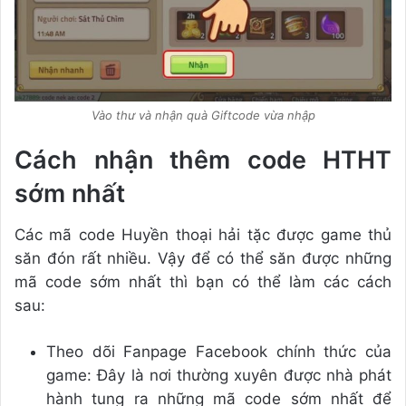
Vào thư và nhận quà Giftcode vừa nhập
Cách nhận thêm code HTHT
sớm nhất
Các mã code Huyền thoại hải tặc được game thủ
săn đón rất nhiều. Vậy để có thể săn được những
mã code sớm nhất thì bạn có thể làm các cách
sau:
Theo dõi Fanpage Facebook chính thức của
game: Đây là nơi thường xuyên được nhà phát
hành tung ra những mã code sớm nhất để