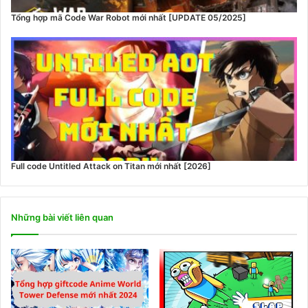
Tổng hợp mã Code War Robot mới nhất [UPDATE 05/2025]
Full code Untitled Attack on Titan mới nhất [2026]
Những bài viết liên quan