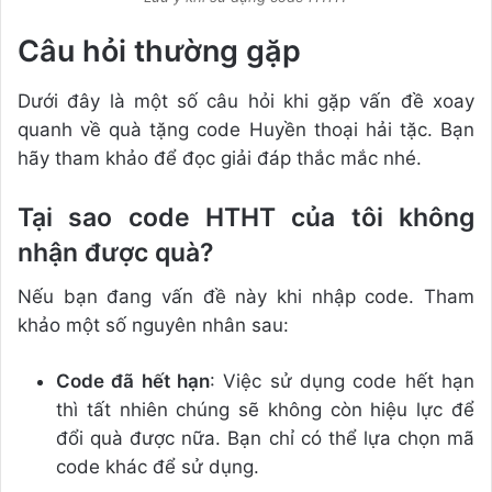
Câu hỏi thường gặp
Dưới đây là một số câu hỏi khi gặp vấn đề xoay
quanh về quà tặng code Huyền thoại hải tặc. Bạn
hãy tham khảo để đọc giải đáp thắc mắc nhé.
Tại sao code HTHT của tôi không
nhận được quà?
Nếu bạn đang vấn đề này khi nhập code. Tham
khảo một số nguyên nhân sau:
Code đã hết hạn
: Việc sử dụng code hết hạn
thì tất nhiên chúng sẽ không còn hiệu lực để
đổi quà được nữa. Bạn chỉ có thể lựa chọn mã
code khác để sử dụng.