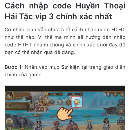
Cách nhập code Huyền Thoại
Hải Tặc vip 3 chính xác nhất
Có nhiều bạn vẫn chưa biết cách nhập code HTHT
như thế nào. Vì thế mà mình sẽ hướng dẫn nhập
code HTHT nhanh chóng và chính xác dưới đây để
bạn có thể nhận quà dễ dàng.
Bước 1:
Nhấn vào mục
Sự kiện
tại trang giao diện
chính của game.