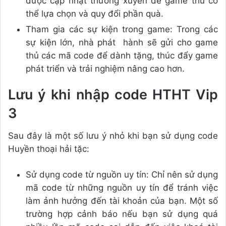
được cập nhật thường xuyên để game thủ có
thể lựa chọn và quy đổi phần quà.
Tham gia các sự kiện trong game: Trong các
sự kiện lớn, nhà phát hành sẽ gửi cho game
thủ các mã code để dành tặng, thúc đẩy game
phát triển và trải nghiệm nâng cao hơn.
Lưu ý khi nhập code HTHT Vip
3
Sau đây là một số lưu ý nhỏ khi bạn sử dụng code
Huyền thoại hải tặc:
Sử dụng code từ nguồn uy tín: Chỉ nên sử dụng
mã code từ những nguồn uy tín để tránh việc
làm ảnh hưởng đến tài khoản của bạn. Một số
trường hợp cảnh báo nếu bạn sử dụng quá