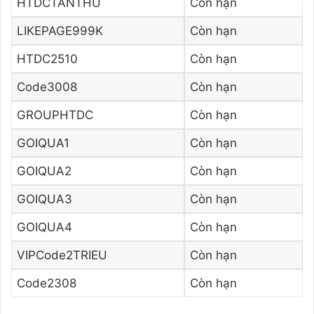
HTDCTANTHU
Còn hạn
LIKEPAGE999K
Còn hạn
HTDC2510
Còn hạn
Code3008
Còn hạn
GROUPHTDC
Còn hạn
GOIQUA1
Còn hạn
GOIQUA2
Còn hạn
GOIQUA3
Còn hạn
GOIQUA4
Còn hạn
VIPCode2TRIEU
Còn hạn
Code2308
Còn hạn