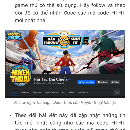
game thủ có thể sử dụng. Hãy follow và theo
dõi để có thể nhận được các mã code HTHT
mới nhất nhé.
Follow ngay fanpage chính thức của Huyền thoại hải tặc
Theo dõi bài viết này để cập nhật những tin
tức mới nhất cũng như các mã code HTHT