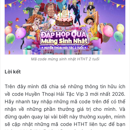
Mã code mừng sinh nhật HTHT 2 tuổi
Lời kết
Trên đây mình đã chia sẻ những thông tin hữu ích
về code Huyền Thoại Hải Tặc Vip 3 mới nhất 2026.
Hãy nhanh tay nhập những mã code trên để có thể
nhận về những phần thưởng giá trị cho mình. Và
đừng quên quay lại vài biết này thường xuyên, mình
sẽ cập nhật những mã code HTHT liên tục để bạn