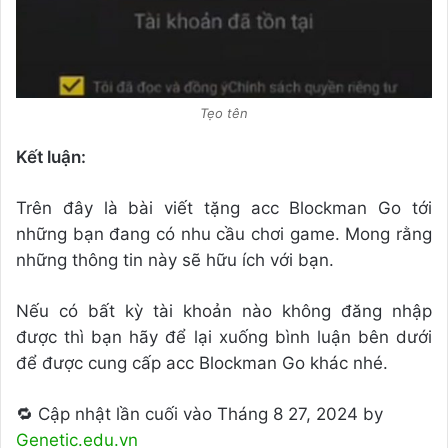
Tẹo tên
Kết luận:
Trên đây là bài viết tặng acc Blockman Go tới
những bạn đang có nhu cầu chơi game. Mong rằng
những thông tin này sẽ hữu ích với bạn.
Nếu có bất kỳ tài khoản nào không đăng nhập
được thì bạn hãy để lại xuống bình luận bên dưới
để được cung cấp acc Blockman Go khác nhé.
🔁 Cập nhật lần cuối vào Tháng 8 27, 2024 by
Genetic.edu.vn