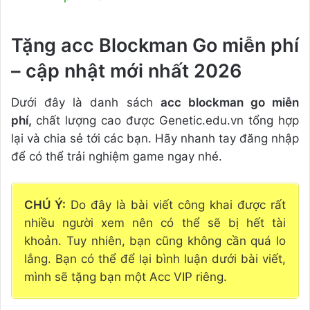
Tặng acc Blockman Go miễn phí
– cập nhật mới nhất 2026
Dưới đây là danh sách
acc blockman go miễn
phí,
chất lượng cao được Genetic.edu.vn tổng hợp
lại và chia sẻ tới các bạn. Hãy nhanh tay đăng nhập
để có thể trải nghiệm game ngay nhé.
CHÚ Ý:
Do đây là bài viết công khai được rất
nhiều người xem nên có thể sẽ bị hết tài
khoản. Tuy nhiên, bạn cũng không cần quá lo
lắng. Bạn có thể để lại bình luận dưới bài viết,
mình sẽ tặng bạn một Acc VIP riêng.