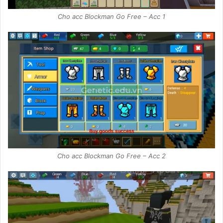
Cho acc Blockman Go Free – Acc 1
Cho acc Blockman Go Free – Acc 2