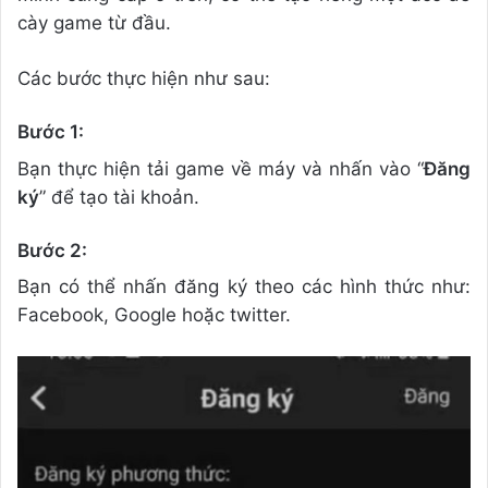
cày game từ đầu.
Các bước thực hiện như sau:
Bước 1:
Bạn thực hiện tải game về máy và nhấn vào “
Đăng
ký
” để tạo tài khoản.
Bước 2:
Bạn có thể nhấn đăng ký theo các hình thức như:
Facebook, Google hoặc twitter.