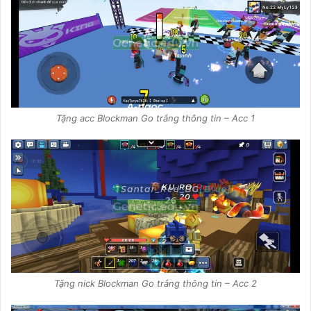
Tặng acc Blockman Go trắng thông tin – Acc 1
Tặng nick Blockman Go trắng thông tin – Acc 2