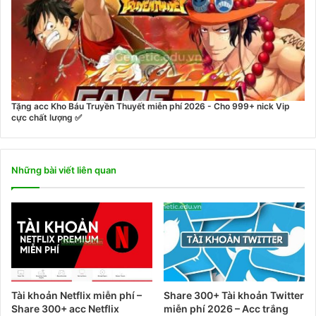
Tặng acc Kho Báu Truyền Thuyết miễn phí 2026 - Cho 999+ nick Vip
cực chất lượng ✅
Những bài viết liên quan
Tài khoản Netflix miễn phí –
Share 300+ Tài khoản Twitter
Share 300+ acc Netflix
miễn phí 2026 – Acc trắng