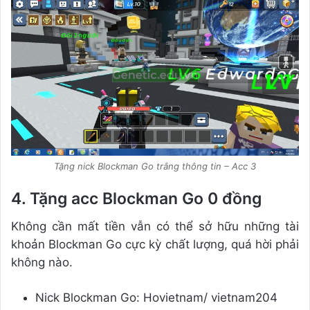
Tặng nick Blockman Go trắng thông tin – Acc 3
4. Tặng acc Blockman Go 0 đồng
Không cần mất tiền vẫn có thể sở hữu những tài
khoản Blockman Go cực kỳ chất lượng, quá hời phải
không nào.
Nick Blockman Go: Hovietnam/ vietnam204