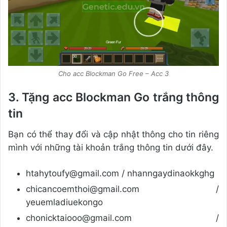
Cho acc Blockman Go Free – Acc 3
3. Tặng acc Blockman Go trắng thông
tin
Bạn có thể thay đổi và cập nhật thông cho tin riêng
mình với những tài khoản trắng thông tin dưới đây.
htahytoufy@gmail.com / nhanngaydinaokkghg
chicancoemthoi@gmail.com /
yeuemladiuekongo
chonicktaiooo@gmail.com /