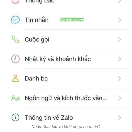
Nhấn “Sao lưu và khôi phục tin nhắn”.