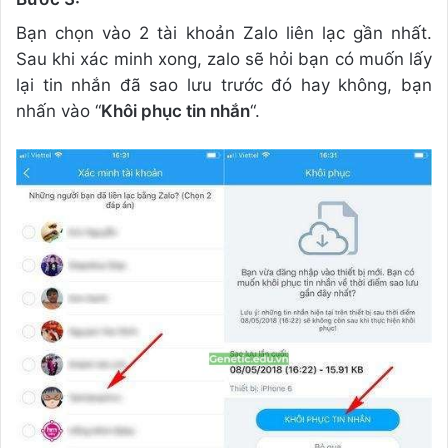
Bạn chọn vào 2 tài khoản Zalo liên lạc gần nhất.
Sau khi xác minh xong, zalo sẽ hỏi bạn có muốn lấy
lại tin nhắn đã sao lưu trước đó hay không, bạn
nhấn vào “
Khôi phục tin nhắn
“.