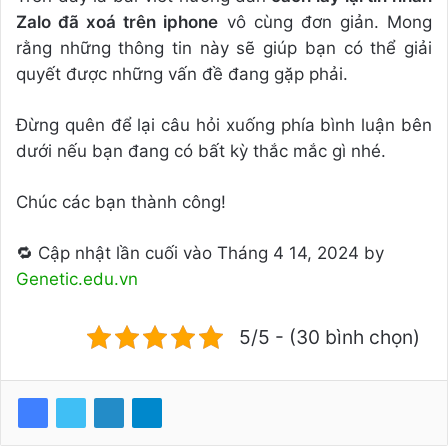
Zalo đã xoá trên iphone
vô cùng đơn giản. Mong
rằng những thông tin này sẽ giúp bạn có thể giải
quyết được những vấn đề đang gặp phải.
Đừng quên để lại câu hỏi xuống phía bình luận bên
dưới nếu bạn đang có bất kỳ thắc mắc gì nhé.
Chúc các bạn thành công!
🔁 Cập nhật lần cuối vào Tháng 4 14, 2024 by
Genetic.edu.vn
5/5 - (30 bình chọn)