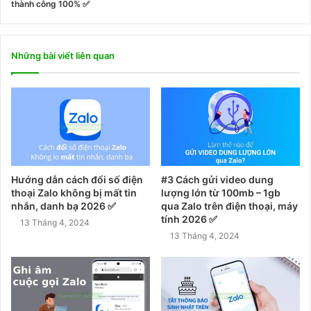
thành công 100% ✅
Những bài viết liên quan
Hướng dẫn cách đổi số điện
#3 Cách gửi video dung
thoại Zalo không bị mất tin
lượng lớn từ 100mb – 1gb
nhắn, danh bạ 2026 ✅
qua Zalo trên điện thoại, máy
tính 2026 ✅
13 Tháng 4, 2024
13 Tháng 4, 2024