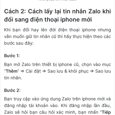
Cách 2: Cách lấy lại tin nhắn Zalo khi
đổi sang điện thoại iphone mới
Khi bạn đổi hay lên đời điện thoại iphone nhưng
vẫn muốn giữ tin nhắn cũ thì hãy thực hiện theo các
bước sau đây:
Bước 1:
Bạn mở Zalo trên thiết bị iphone cũ, chọn vào mục
“
Thêm
” => Cài đặt => Sao lưu & khôi phục => Sao lưu
tin nhắn.
Bước 2:
Bạn truy cập vào ứng dụng Zalo trên iphone mới và
đăng nhập tài khoản vào. Khi đăng nhập lần đầu,
Zalo sẽ hỏi bạn câu hỏi xác minh, bạn nhấn “
Tiếp