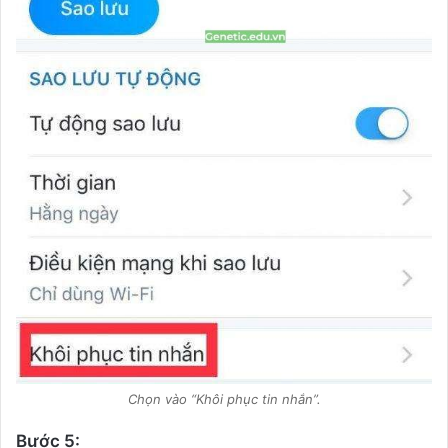
Chọn vào “Khôi phục tin nhắn”.
Bước 5: