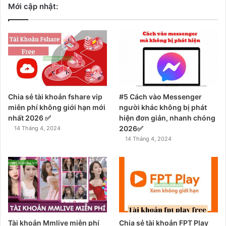
Mới cập nhật:
Chia sẻ tài khoản fshare vip
#5 Cách vào Messenger
miễn phí không giới hạn mới
người khác không bị phát
nhất 2026 ✅
hiện đơn giản, nhanh chóng
2026✅
14 Tháng 4, 2024
14 Tháng 4, 2024
Tài khoản Mmlive miễn phí
Chia sẻ tài khoản FPT Play