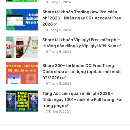
9 Tháng 5, 2024
Share tài khoản Tradingview Pro miễn
phí 2026 – Nhận ngay 95+ Account Free
2026 ✅
9 Tháng 5, 2024
Share tài khoản Vip iqiyi Free miễn phí –
Hướng dẫn đăng ký Vip iqiyi Việt Nam ✅
9 Tháng 5, 2024
Share 200+ tài khoản QQ Free Trung
Quốc chưa ai sử dụng (update mới nhất
02/2026) ✅
9 Tháng 5, 2024
Tặng Acc Liên quân miễn phí 2026 –
Nhận ngay 1001+ nick Vip Full tướng, Full
trang phục ✅
7 Tháng 5, 2024