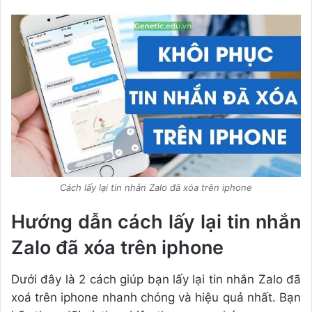
Cách lấy lại tin nhắn Zalo đã xóa trên iphone
Hướng dẫn cách lấy lại tin nhắn
Zalo đã xóa trên iphone
Dưới đây là 2 cách giúp bạn lấy lại tin nhắn Zalo đã
xoá trên iphone nhanh chóng và hiệu quả nhất. Bạn