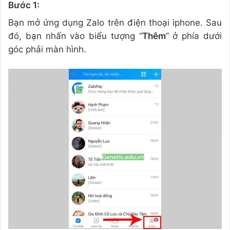
Bước 1:
Bạn mở ứng dụng Zalo trên điện thoại iphone. Sau
đó, bạn nhấn vào biểu tượng “
Thêm
” ở phía dưới
góc phải màn hình.