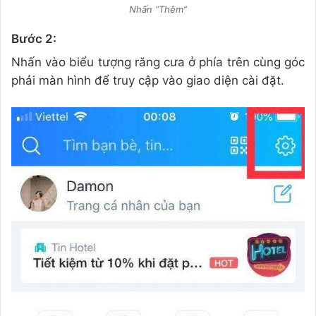
Nhấn “Thêm”
Bước 2:
Nhấn vào biểu tượng răng cưa ở phía trên cùng góc
phải màn hình để truy cập vào giao diện cài đặt.