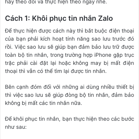
hãy theo dõi và thực hiện theo ngay nhé.
Cách 1: Khôi phục tin nhắn Zalo
Để thực hiện được cách này thì bắt buộc điện thoại
của bạn phải kích hoạt tính năng sao lưu trước đó
rồi. Việc sao lưu sẽ giúp bạn đảm bảo lưu trữ được
toàn bộ tin nhắn, trong trường hợp iPhone gặp trục
trặc phải cài đặt lại hoặc không may bị mất điện
thoại thì vẫn có thể tìm lại được tin nhắn.
Bên cạnh đóm đối với những ai dùng nhiều thiết bị
thì việc sao lưu sẽ giúp đòng bộ tin nhắn, đảm bảo
không bị mất các tin nhắn nữa.
Để khôi phục tin nhắn, bạn thực hiện theo các bước
như sau: