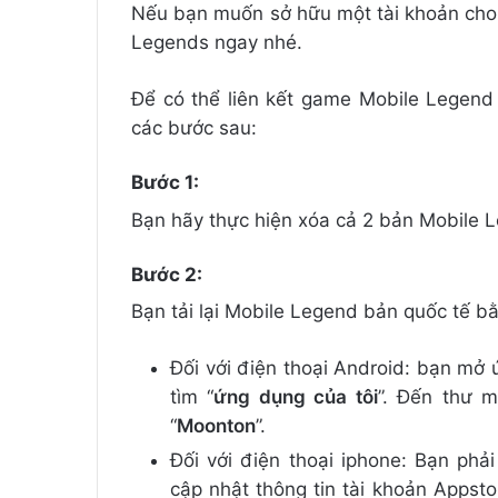
Nếu bạn muốn sở hữu một tài khoản cho 
Legends ngay nhé.
Để có thể liên kết game Mobile Legend 
các bước sau:
Bước 1:
Bạn hãy thực hiện xóa cả 2 bản Mobile L
Bước 2:
Bạn tải lại Mobile Legend bản quốc tế b
Đối với điện thoại Android: bạn mở 
tìm “
ứng dụng của tôi
”. Đến thư m
“
Moonton
”.
Đối với điện thoại iphone: Bạn phả
cập nhật thông tin tài khoản Appsto