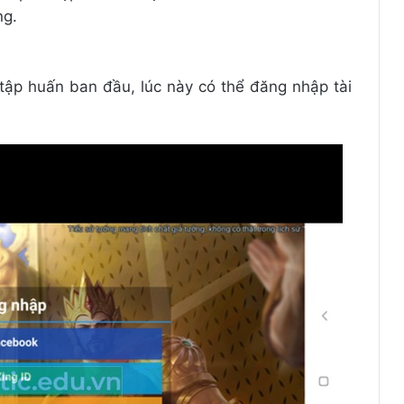
ng.
tập huấn ban đầu, lúc này có thể đăng nhập tài