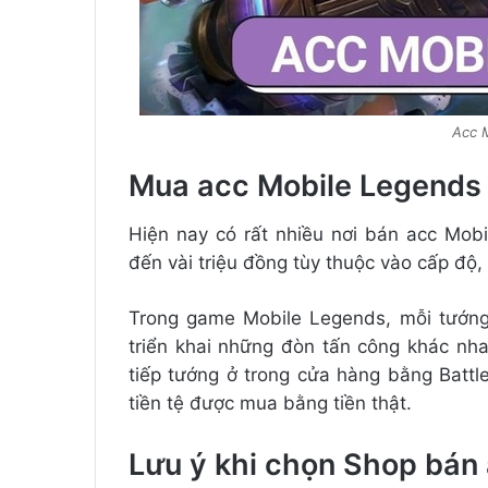
Acc 
Mua acc Mobile Legends 
Hiện nay có rất nhiều nơi bán acc Mob
đến vài triệu đồng tùy thuộc vào cấp độ,
Trong game Mobile Legends, mỗi tướng
triển khai những đòn tấn công khác nha
tiếp tướng ở trong cửa hàng bằng Battl
tiền tệ được mua bằng tiền thật.
Lưu ý khi chọn Shop bán