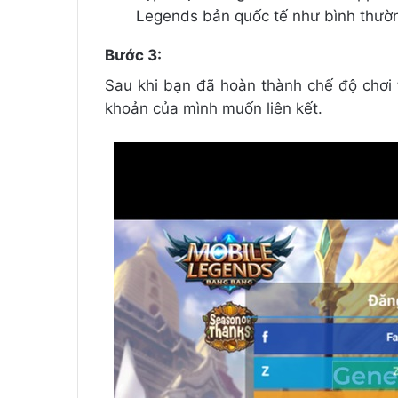
Legends bản quốc tế như bình thườ
Bước 3:
Sau khi bạn đã hoàn thành chế độ chơi 
khoản của mình muốn liên kết.