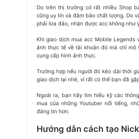
Do trên thị trường có rất nhiều Shop
cũng uy tín và đảm bảo chất lượng. Do 
phải lừa đảo, nhận được acc không như 
Khi giao dịch mua acc Mobile Legends 
ảnh thực tế về tài khoản đó mà chỉ mô 
cung cấp hình ảnh thực.
Trường hợp nếu người đó kéo dài thời gi
giao dịch lại nhé, vì rất có thể bạn đã gặ
Ngoài ra, bạn hãy tìm hiểu kỹ các thôn
mua của những Youtuber nổi tiếng, nh
đáng tin hơn.
Hướng dẫn cách tạo Nick