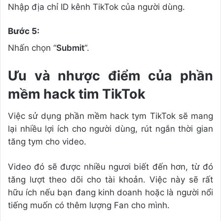
Nhập địa chỉ ID kênh TikTok của người dùng.
Bước 5:
Nhấn chọn “
Submit
“.
Ưu và nhược điểm của phần
mềm hack tim TikTok
Việc sử dụng phần mềm hack tym TikTok sẽ mang
lại nhiều lợi ích cho người dùng, rút ngắn thời gian
tăng tym cho video.
Video đó sẽ được nhiều ngươi biết đến hơn, từ đó
tăng lượt theo dõi cho tài khoản. Việc này sẽ rất
hữu ích nếu bạn đang kinh doanh hoặc là người nổi
tiếng muốn có thêm lượng Fan cho mình.