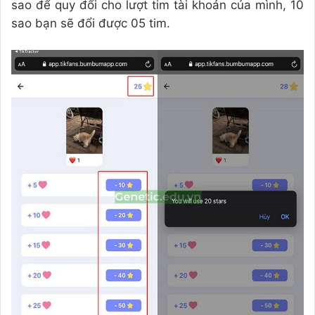
sao để quy đổi cho lượt tim tài khoản của mình, 10
sao bạn sẽ đổi được 05 tim.