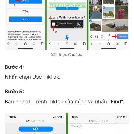
Xác thực Captcha
Bước 4:
Nhấn chọn Use TikTok.
Bước 5:
Bạn nhập ID kênh Tiktok của mình và nhấn
“Find”.