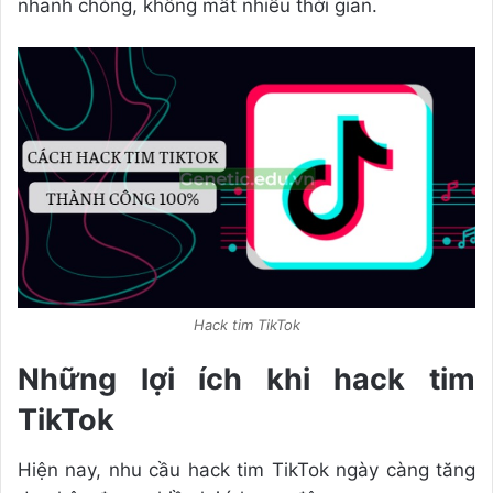
nhanh chóng, không mất nhiều thời gian.
Hack tim TikTok
Những lợi ích khi hack tim
TikTok
Hiện nay, nhu cầu hack tim TikTok ngày càng tăng