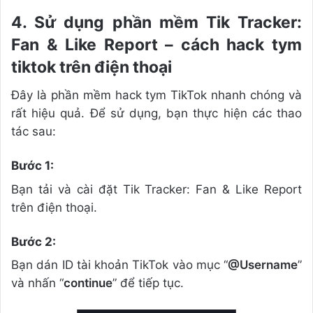
4. Sử dụng phần mềm Tik Tracker:
Fan & Like Report – cách hack tym
tiktok trên điện thoại
Đây là phần mềm hack tym TikTok nhanh chóng và
rất hiệu quả. Để sử dụng, bạn thực hiện các thao
tác sau:
Bước 1:
Bạn tải và cài đặt Tik Tracker: Fan & Like Report
trên điện thoại.
Bước 2:
Bạn dán ID tài khoản TikTok vào mục “
@Username
”
và nhấn “
continue
” để tiếp tục.