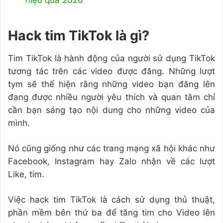
hiệu quả 2026
Hack tim TikTok là gì?
Tim TikTok là hành động của người sử dụng TikTok
tương tác trên các video được đăng. Những lượt
tym sẽ thể hiện rằng những video bạn đăng lên
đang được nhiều người yêu thích và quan tâm chỉ
cần bạn sáng tạo nội dung cho những video của
mình.
Nó cũng giống như các trang mạng xã hội khác như
Facebook, Instagram hay Zalo nhận về các lượt
Like, tim.
Việc hack tim TikTok là cách sử dụng thủ thuật,
phần mềm bên thứ ba để tăng tim cho Video lên