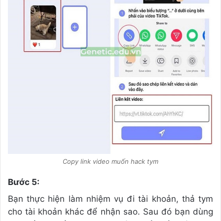
Copy link video muốn hack tym
Bước 5:
Bạn thực hiện làm nhiệm vụ đi tài khoản, thả tym
cho tài khoản khác để nhận sao. Sau đó bạn dùng