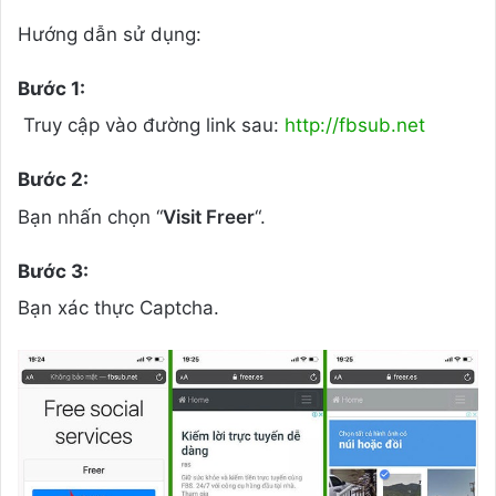
Hướng dẫn sử dụng:
Bước 1:
Truy cập vào đường link sau:
http://fbsub.net
Bước 2:
Bạn nhấn chọn “
Visit Freer
“.
Bước 3:
Bạn xác thực Captcha.