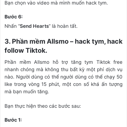
Bạn chọn vào video mà mình muốn hack tym.
Bước 6:
Nhấn “
Send Hearts
” là hoàn tất.
3. Phần mềm Allsmo – hack tym, hack
follow Tiktok.
Phần mềm Allsmo hỗ trợ tăng tym Tiktok free
nhanh chóng mà không thu bất kỳ một phí dịch vụ
nào. Người dùng có thể người dùng có thể chạy 50
like trong vòng 15 phút, một con số khá ấn tượng
mà bạn muốn tăng.
Bạn thực hiện theo các bước sau:
Bước 1: