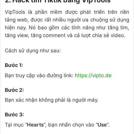
VipTools là phần mềm được phát triển trên nền
tảng web, được rất nhiều người ưa chuộng sử dụng
hiện nay. Nó bao gồm các tính năng như tăng tim,
tăng view, tăng comment và cả lượt chia sẻ video.
Cách sử dụng như sau:
Bước 1:
Bạn truy cập vào đường link:
https://vipto.de
Bước 2:
Bạn xác nhận không phải là người máy.
Bước 3:
Tại mục “
Hearts
“, bạn nhấn chọn vào “
Use
“.