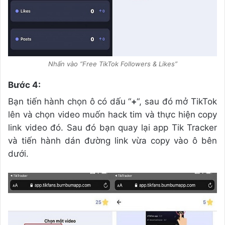
Nhấn vào “Free TikTok Followers & Likes”
Bước 4:
Bạn tiến hành chọn ô có dấu “
+
“, sau đó mở TikTok
lên và chọn video muốn hack tim và thực hiện copy
link video đó. Sau đó bạn quay lại app Tik Tracker
và tiến hành dán đường link vừa copy vào ô bên
dưới.