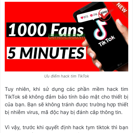
Ưu điểm hack tim TikTok
Tuy nhiên, khi sử dụng các phần mềm hack tim
TikTok sẽ không đảm bảo tính bảo mật cho thiết bị
của bạn. Bạn sẽ không tránh được trường hợp thiết
bị nhiễm virus, mã độc hay bị đánh cắp thông tin.
Vì vậy, trước khi quyết định hack tym tiktok thì bạn