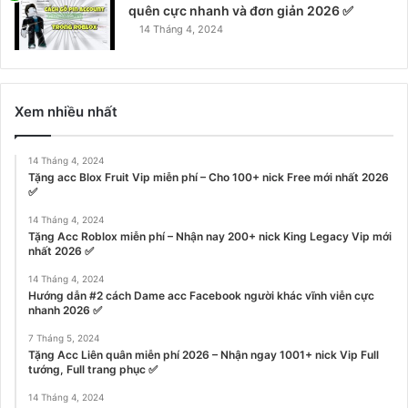
quên cực nhanh và đơn giản 2026 ✅
14 Tháng 4, 2024
Xem nhiều nhất
14 Tháng 4, 2024
Tặng acc Blox Fruit Vip miễn phí – Cho 100+ nick Free mới nhất 2026
✅
14 Tháng 4, 2024
Tặng Acc Roblox miễn phí – Nhận nay 200+ nick King Legacy Vip mới
nhất 2026 ✅
14 Tháng 4, 2024
Hướng dẫn #2 cách Dame acc Facebook người khác vĩnh viễn cực
nhanh 2026 ✅
7 Tháng 5, 2024
Tặng Acc Liên quân miễn phí 2026 – Nhận ngay 1001+ nick Vip Full
tướng, Full trang phục ✅
14 Tháng 4, 2024