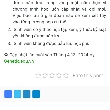
được bảo lưu trong vòng một năm học vì
chương trình học luôn cập nhật và đổi mới.
Việc bảo lưu ở giai đoạn nào sẽ xem xét tùy
vào từng trường hợp cụ thể.
Sinh viên có ý thức học tập kém, ý thức kỷ luật
yếu không được bảo lưu.
Sinh viên không được bảo lưu học phí.
🔁 Cập nhật lần cuối vào Tháng 4 13, 2024 by
Genetic.edu.vn
Rate this post