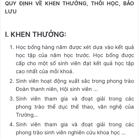
QUY ĐỊNH VỀ KHEN THƯỞNG, THÔI HỌC, BẢO
LƯU
I. KHEN THƯỞNG:
Học bổng hàng năm được xét dựa vào kết quả
học tập của năm học trước. Học bổng được
cấp cho một số sinh viên đạt kết quả học tập
cao nhất của mỗi khoá.
Sinh viên hoạt động xuất sắc trong phong trào
Đoàn thanh niên, Hội sinh viên …
Sinh viên tham gia và đoạt giải trong các
phong trào thể dục thể thao, văn nghệ của
Trường…
Sinh viên tham gia và đoạt giải trong các
phong trào sinh viên nghiên cứu khoa học …