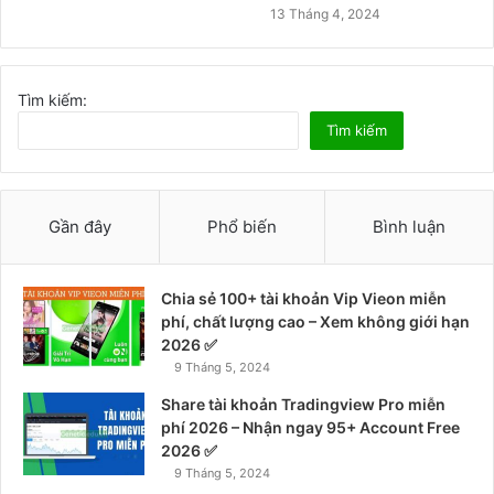
13 Tháng 4, 2024
Tìm kiếm:
Tìm kiếm
Gần đây
Phổ biến
Bình luận
Chia sẻ 100+ tài khoản Vip Vieon miễn
phí, chất lượng cao – Xem không giới hạn
2026 ✅
9 Tháng 5, 2024
Share tài khoản Tradingview Pro miễn
phí 2026 – Nhận ngay 95+ Account Free
2026 ✅
9 Tháng 5, 2024