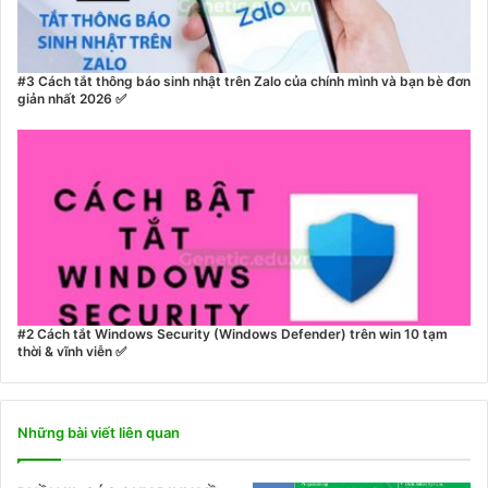
#3 Cách tắt thông báo sinh nhật trên Zalo của chính mình và bạn bè đơn
giản nhất 2026 ✅
#2 Cách tắt Windows Security (Windows Defender) trên win 10 tạm
thời & vĩnh viễn ✅
Những bài viết liên quan