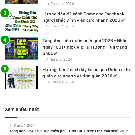
14 Tháng 4, 2024
Hướng dẫn #2 cách Dame acc Facebook
người khác vĩnh viễn cực nhanh 2026 ✅
14 Tháng 4, 2024
Tặng Acc Liên quân miễn phí 2026 – Nhận
ngay 1001+ nick Vip Full tướng, Full trang
phục ✅
7 Tháng 5, 2024
Hướng dẫn 2 cách lấy lại mã pin Roblox khi
quên cực nhanh và đơn giản 2026 ✅
14 Tháng 4, 2024
Xem nhiều nhất
14 Tháng 4, 2024
Tặng acc Blox Fruit Vip miễn phí – Cho 100+ nick Free mới nhất 2026