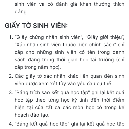
sinh viên và có đánh giá khen thưởng thích
đáng.
GIẤY TỜ SINH VIÊN:
“Giấy chứng nhận sinh viên”, “Giấy giới thiệu”,
“Xác nhận sinh viên thuộc diện chính sách” chỉ
cấp cho những sinh viên có tên trong danh
sách đang trong thời gian học tại trường (chỉ
cấp trong năm học).
Các giấy tờ xác nhận khác liên quan đến sinh
viên được xem xét tùy vào yêu cầu cụ thể.
“Bảng trích sao kết quả học tập” ghi lại kết quả
học tập theo từng học kỳ tính đến thời điểm
hiện tại của tất cả các môn học có trong kế
hoạch đào tạo.
“Bảng kết quả học tập” ghi lại kết quả học tập